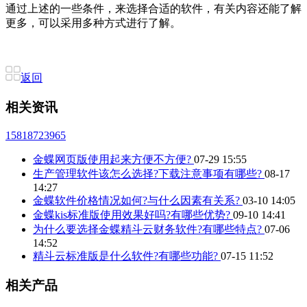
通过上述的一些条件，来选择合适的软件，有关内容还能了解
更多，可以采用多种方式进行了解。
返回
相关资讯
15818723965
金蝶网页版使用起来方便不方便?
07-29 15:55
生产管理软件该怎么选择?下载注意事项有哪些?
08-17
14:27
金蝶软件价格情况如何?与什么因素有关系?
03-10 14:05
金蝶kis标准版使用效果好吗?有哪些优势?
09-10 14:41
为什么要选择金蝶精斗云财务软件?有哪些特点?
07-06
14:52
精斗云标准版是什么软件?有哪些功能?
07-15 11:52
相关产品