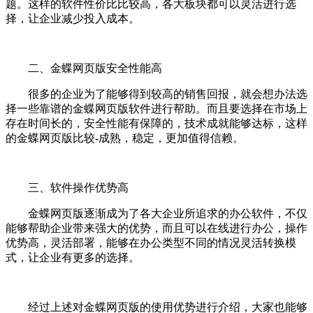
题。这样的软件性价比比较高，各大板块都可以灵活进行选
择，让企业减少投入成本。
二、金蝶网页版安全性能高
很多的企业为了能够得到较高的销售回报，就会想办法选
择一些靠谱的金蝶网页版软件进行帮助。而且要选择在市场上
存在时间长的，安全性能有保障的，技术成就能够达标，这样
的金蝶网页版比较-成熟，稳定，更加值得信赖。
三、软件操作优势高
金蝶网页版逐渐成为了各大企业所追求的办公软件，不仅
能够帮助企业带来强大的优势，而且可以在线进行办公，操作
优势高，灵活部署，能够在办公类型不同的情况灵活转换模
式，让企业有更多的选择。
经过上述对金蝶网页版的使用优势进行介绍，大家也能够