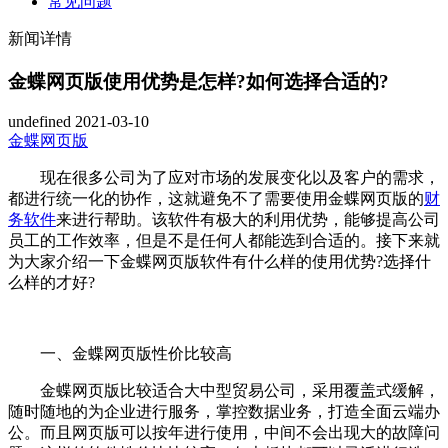
常见问题
新闻详情
金蝶网页版使用优势是怎样?如何选择合适的?
undefined
2021-03-10
金蝶网页版
现在很多公司为了应对市场的发展变化以及客户的需求，
都进行统一化的协作，这就避免不了需要使用金蝶网页版的
财
务软件
来进行帮助。该软件有极大的利用优势，能够提高公司
员工的工作效率，但是不是任何人都能选到合适的。接下来就
为大家介绍一下金蝶网页版软件有什么样的使用优势?选择什
么样的才好?
一、金蝶网页版性价比较高
金蝶网页版比较适合大中型贸易公司，采用覆盖式缓解，
随时随地的为企业进行服务，掌控数据业务，打造全面云端办
公。而且网页版可以按年进行使用，中间不会出现大的故障问