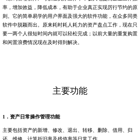
率，增加效益，降低成本，有助于企业真正实现厉行节约的原
则。它的简单易学的用户界面及强大的软件功能，在众多同类
软件中脱颖而出。原来耗时耗人耗力的资产盘点工作，现在只
要一两个人很短时间内就可以轻松完成；以前大量的重复购置
和闲置浪费情况现在及时得到解决。
主要功能
1．资产日常操作管理功能
主要包括资产的新增、修改、退出、转移、删除、借用、归
还、维修、计算折旧率及残值率等日常工作。