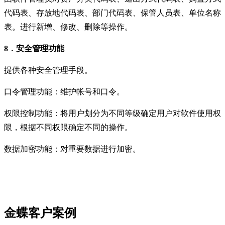
代码表、存放地代码表、部门代码表、保管人员表、单位名称
表。进行新增、修改、删除等操作。
8．安全管理功能
提供各种安全管理手段。
口令管理功能：维护帐号和口令。
权限控制功能：将用户划分为不同等级确定用户对软件使用权
限，根据不同权限确定不同的操作。
数据加密功能：对重要数据进行加密。
金蝶客户案例