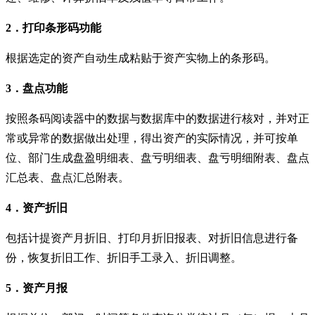
2．打印条形码功能
根据选定的资产自动生成粘贴于资产实物上的条形码。
3．盘点功能
按照条码阅读器中的数据与数据库中的数据进行核对，并对正
常或异常的数据做出处理，得出资产的实际情况，并可按单
位、部门生成盘盈明细表、盘亏明细表、盘亏明细附表、盘点
汇总表、盘点汇总附表。
4．资产折旧
包括计提资产月折旧、打印月折旧报表、对折旧信息进行备
份，恢复折旧工作、折旧手工录入、折旧调整。
5．资产月报