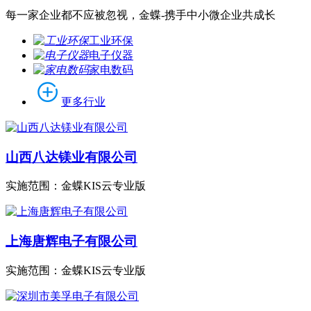
每一家企业都不应被忽视，金蝶-携手中小微企业共成长
工业环保
电子仪器
家电数码
更多行业
山西八达镁业有限公司
实施范围：
金蝶KIS云专业版
上海唐辉电子有限公司
实施范围：
金蝶KIS云专业版