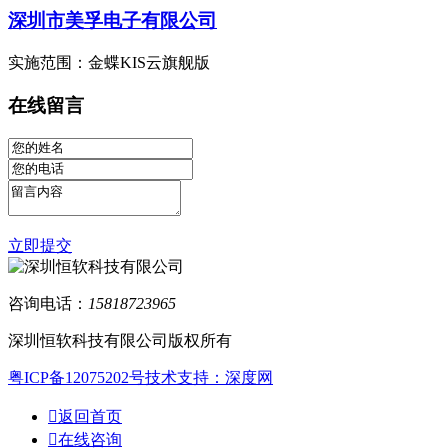
深圳市美孚电子有限公司
实施范围：
金蝶KIS云旗舰版
在线留言
立即提交
咨询电话：
15818723965
深圳恒软科技有限公司版权所有
粤ICP备12075202号
技术支持：深度网

返回首页

在线咨询