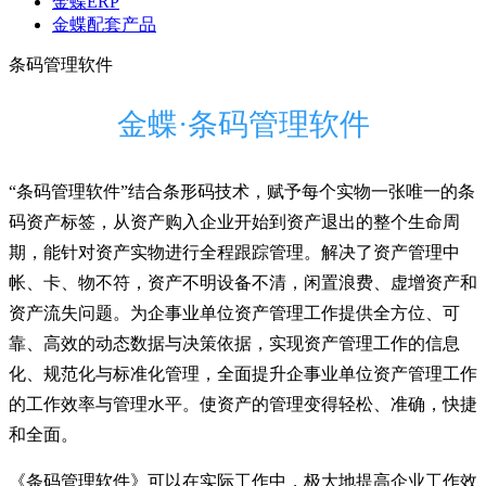
金蝶ERP
金蝶配套产品
条码管理软件
金蝶·条码管理软件
“条码管理软件”结合条形码技术，赋予每个实物一张唯一的条
码资产标签，从资产购入企业开始到资产退出的整个生命周
期，能针对资产实物进行全程跟踪管理。解决了资产管理中
帐、卡、物不符，资产不明设备不清，闲置浪费、虚增资产和
资产流失问题。为企事业单位资产管理工作提供全方位、可
靠、高效的动态数据与决策依据，实现资产管理工作的信息
化、规范化与标准化管理，全面提升企事业单位资产管理工作
的工作效率与管理水平。使资产的管理变得轻松、准确，快捷
和全面。
《条码管理软件》可以在实际工作中，极大地提高企业工作效