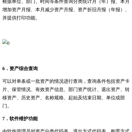
根据单位、部门、时间等条件查询分类统计月（年）报、本月
增加资产月报、本月减少资产月报、资产折旧月报（年报）、
并提供打印功能。
6．资产综合查询
可以对单条或一批资产的情况进行查询，查询条件包括资产卡
片、保管情况、有效资产信息、部门资产统计、退出资产、转
移资产、历史资产、名称规格、起始及结束日期、单位或部
门。
7．软件维护功能
由软件管理员对资产分类代码表、退出方式代码表、购置方式