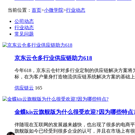
当前位置：
首页
>
小微学院
>
行业动态
公司动态
行业动态
常见问题
京东云仓多行业供应链助力618
今年618，京东云仓针对多行业定制的供应链解决方案
标，在为客户量身打造物流供应链系统解决方案的基础上，
供应链云
165
金蝶kis云旗舰版为什么很受欢迎?因为哪些特点
伴随现在互联网的发展越来越快，也出现了很多的电商平
旗舰版如今已经受到很多企业的认可，并且在市场上有很好