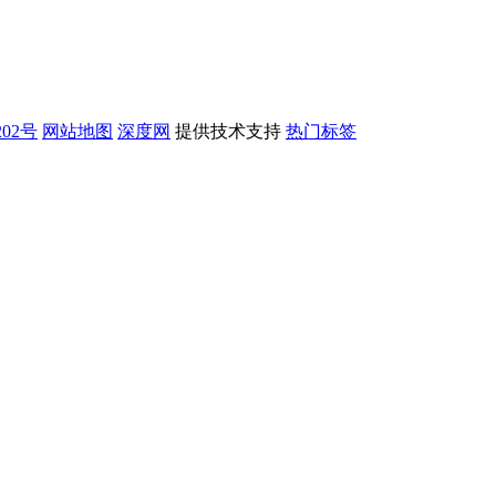
202号
网站地图
深度网
提供技术支持
热门标签