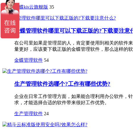
金蝶kis云旗舰版
35
金蝶管理软件哪里可以下载正版的?下载要注意
在公司里如果是管理层的人，肯定要使用到相关的软件来
量更好，应该要下载正版的金蝶管理软件，那么这样的软件
金蝶管理软件
54
生产管理软件选哪个?工作有哪些优势?
企业在日常工作管理方面，如果能合理利用办公软件，针
求，才能选择合适的软件带来很好工作优势。
生产管理软件
24