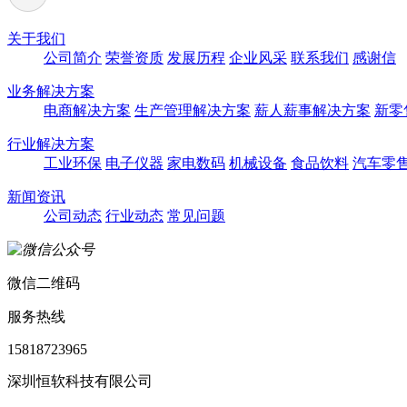
关于我们
公司简介
荣誉资质
发展历程
企业风采
联系我们
感谢信
业务解决方案
电商解决方案
生产管理解决方案
薪人薪事解决方案
新零
行业解决方案
工业环保
电子仪器
家电数码
机械设备
食品饮料
汽车零
新闻资讯
公司动态
行业动态
常见问题
微信二维码
服务热线
15818723965
深圳恒软科技有限公司