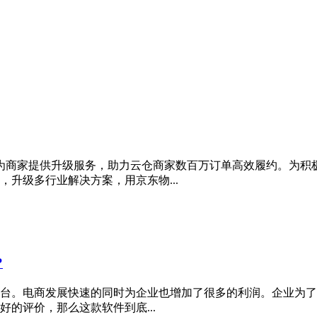
将为商家提供升级服务，助力云仓商家数百万订单高效履约。为积
升级多行业解决方案，用京东物...
?
台。电商发展快速的同时为企业也增加了很多的利润。企业为了能
的评价，那么这款软件到底...