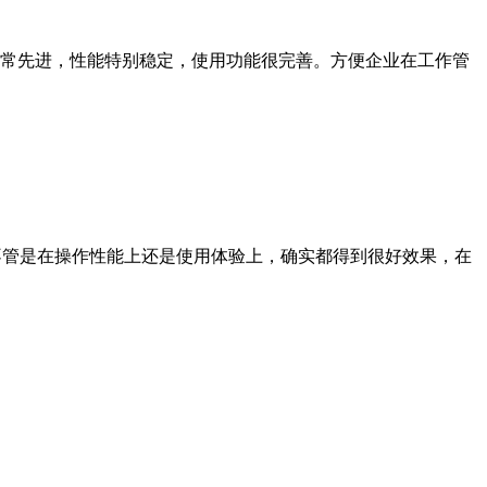
常先进，性能特别稳定，使用功能很完善。方便企业在工作管
不管是在操作性能上还是使用体验上，确实都得到很好效果，在