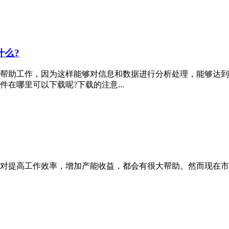
什么?
帮助工作，因为这样能够对信息和数据进行分析处理，能够达到
在哪里可以下载呢?下载的注意...
对提高工作效率，增加产能收益，都会有很大帮助。然而现在市