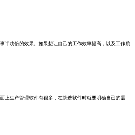
事半功倍的效果。如果想让自己的工作效率提高，以及工作质
面上生产管理软件有很多，在挑选软件时就要明确自己的需