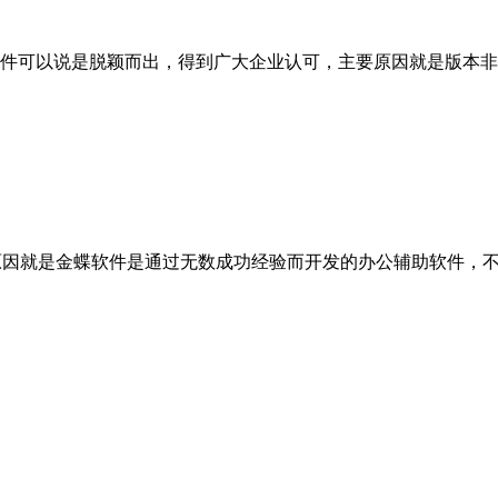
件可以说是脱颖而出，得到广大企业认可，主要原因就是版本非
要原因就是金蝶软件是通过无数成功经验而开发的办公辅助软件，