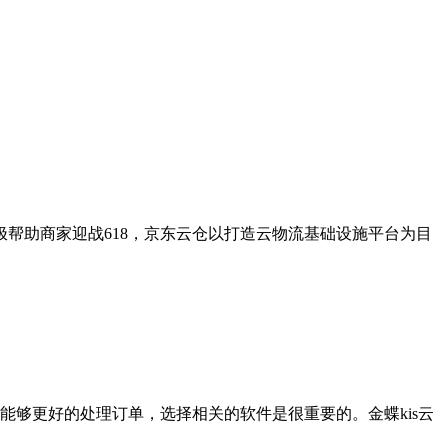
极帮助商家迎战618，京东云仓以打造云物流基础设施平台为目
够更好的处理订单，选择相关的软件是很重要的。金蝶kis云