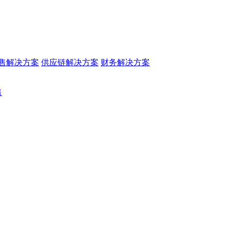
售解决方案
供应链解决方案
财务解决方案
售