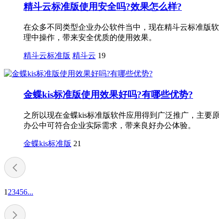
精斗云标准版使用安全吗?效果怎么样?
在众多不同类型企业办公软件当中，现在精斗云标准版软
理中操作，带来安全优质的使用效果。
精斗云标准版
精斗云
19
金蝶kis标准版使用效果好吗?有哪些优势?
之所以现在金蝶kis标准版软件应用得到广泛推广，主
办公中可符合企业实际需求，带来良好办公体验。
金蝶kis标准版
21
1
2
3
4
5
6
...