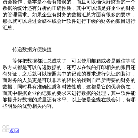
员会操作，基本是不会有错误的，而且可以确保好财务的一个
数据的统计还有分析的正确性质，其中可以满足好企业的财务
的管理需求。如果企业有财务的数据汇总方面有很多的要求，
那么就可以通过金蝶在线会计软件进行下级的财务的账目进行
汇总。
传递数据方便快捷
等你把数据都汇总成功了，可以使用邮箱或者是微信等联
系方式都是可以传递数据的，还可以在线的打印相关的账目还
有凭证，之后就可以按照其中的记账的要求进行凭证的装订，
而财务的人员更是可以非常的轻松的找到自己所需要的财务的
数据，同时具有准确性质和时效性质，这都是它的优势所在，
而其中根据企业的记账的要求来进行数据的处理，其中软件能
够提升好数据的质量还有水平。以上便是金蝶在线会计，有哪
些明显的优势相关内容。
返回