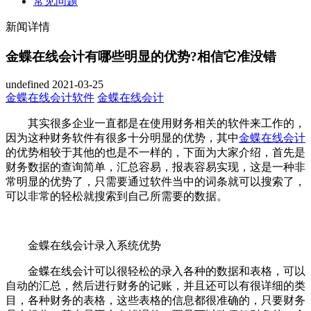
常见问题
新闻详情
金蝶在线会计有哪些明显的优势?相信它准没错
undefined
2021-03-25
金蝶在线会计软件
金蝶在线会计
其实很多企业一直都是在使用财务相关的软件来工作的，
因为这种财务软件有很多十分明显的优势，其中
金蝶在线会计
的优势相较于其他的也是不一样的，下面为大家介绍，首先是
财务数据的查询简单，汇总容易，报表容易实现，这是一种非
常明显的优势了，只需要通过软件当中的词条就可以搜索了，
可以非常的轻松就搜索到自己所需要的数据。
金蝶在线会计录入系统优势
金蝶在线会计可以很轻松的录入各种的数据和表格，可以
自动的汇总，然后进行财务的记账，并且还可以有很详细的类
目，各种财务的表格，这些表格的信息都很准确的，只要财务