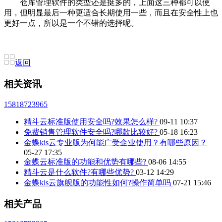
仓库管理软件的类型还是挺多的，上面这三种都可以使
用，但明显最后一种更适合长期使用一些，而且在安全性上也
更好一点，所以是一个不错的选择呢。
返回
相关资讯
15818723965
精斗云标准版使用安全吗?效果怎么样?
09-11 10:37
免费销售管理软件安全吗?哪款比较好?
05-18 16:23
金蝶kis云专业版为何能广受企业使用？有哪些原因？
05-27 17:35
金蝶云标准版的功能和优势有哪些?
08-06 14:55
精斗云是什么软件?有哪些优势?
03-12 14:29
金蝶kis云旗舰版的功能性如何?操作简单吗
07-21 15:46
相关产品