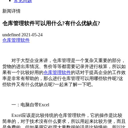
常见问题
新闻详情
仓库管理软件可以用什么?有什么优缺点?
undefined
2021-05-24
仓库管理软件
对于大型企业来讲，仓库管理是一个复杂又重要的部分，
货物的进出库情况、售价等等都需要记录并进行核算，所以如
果有一个比较好用的
仓库管理软件
的话对于提高企业的工作效
率是非常有帮助的，那么进行仓库管理可以用哪些软件呢?这
些软件又有什么优缺点呢?一起来了解一下吧。
一：电脑自带Excel
Excel应该是比较传统的仓库管理软件，它的操作是比较
简单的，对于技术没有什么要求，所以用起来比较方便，而且
是免费的。但如果用它处理大量数据的话是比较慢的，所以比