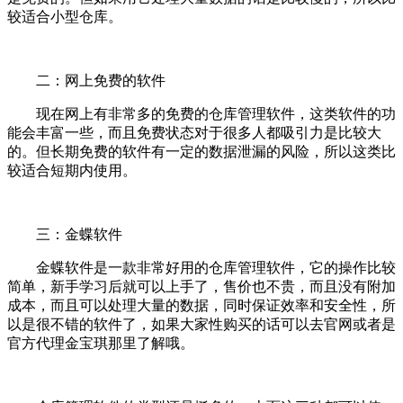
较适合小型仓库。
二：网上免费的软件
现在网上有非常多的免费的仓库管理软件，这类软件的功
能会丰富一些，而且免费状态对于很多人都吸引力是比较大
的。但长期免费的软件有一定的数据泄漏的风险，所以这类比
较适合短期内使用。
三：金蝶软件
金蝶软件是一款非常好用的仓库管理软件，它的操作比较
简单，新手学习后就可以上手了，售价也不贵，而且没有附加
成本，而且可以处理大量的数据，同时保证效率和安全性，所
以是很不错的软件了，如果大家性购买的话可以去官网或者是
官方代理金宝琪那里了解哦。