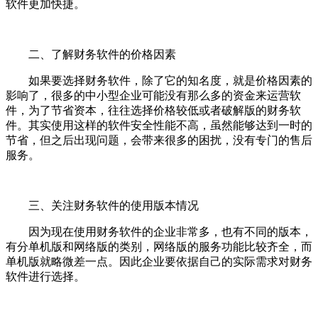
软件更加快捷。
二、了解财务软件的价格因素
如果要选择财务软件，除了它的知名度，就是价格因素的
影响了，很多的中小型企业可能没有那么多的资金来运营软
件，为了节省资本，往往选择价格较低或者破解版的财务软
件。其实使用这样的软件安全性能不高，虽然能够达到一时的
节省，但之后出现问题，会带来很多的困扰，没有专门的售后
服务。
三、关注财务软件的使用版本情况
因为现在使用财务软件的企业非常多，也有不同的版本，
有分单机版和网络版的类别，网络版的服务功能比较齐全，而
单机版就略微差一点。因此企业要依据自己的实际需求对财务
软件进行选择。