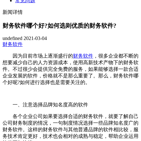
常见问题
新闻详情
财务软件哪个好?如何选则优质的财务软件?
undefined
2021-03-04
财务软件
因为目前市场上逐渐盛行的
财务软件
，很多企业都不断的
想要减少自己的人力资源成本，使用高新技术产物下的财务软
件。不过很少会提供完全免费的服务，如果能够选择一款合适
企业发展的软件，价格就不是那么重要了。那么，财务软件哪
个好呢?如何进行选择也是需要关注的。
一、注意选择品牌知名度高的软件
各个企业公司如果要选择合适的财务软件，就要了解自己
公司财务制度的情况，一句制度情况选择一些品牌知名度广的
财务软件。这样的财务软件与其他普通品牌的软件相比较，服
务技术肯定更好，技术也会相对的成熟与稳定，帮助企业运用